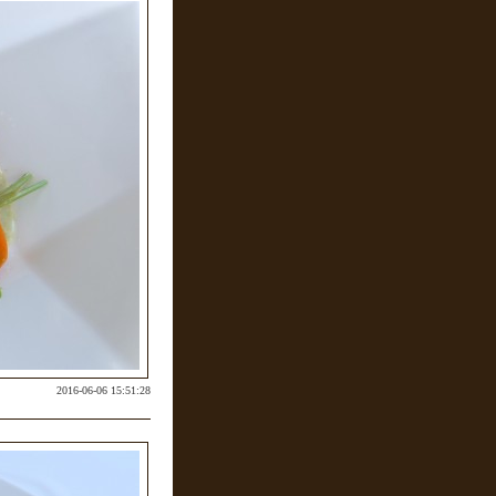
2016-06-06 15:51:28