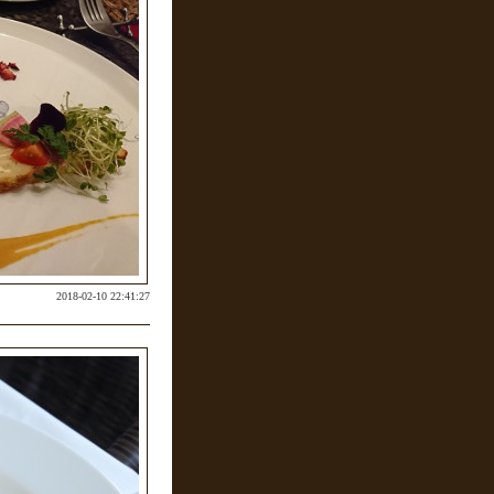
2018-02-10 22:41:27