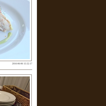
2016-06-06 15:52:17