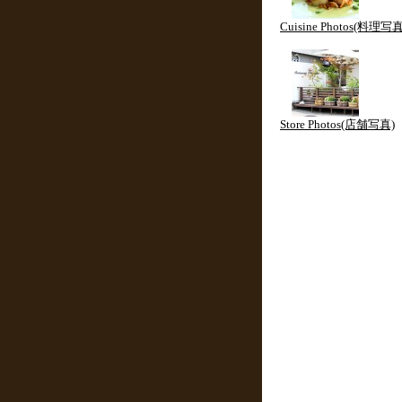
Cuisine Photos(料理写真
Store Photos(店舗写真)