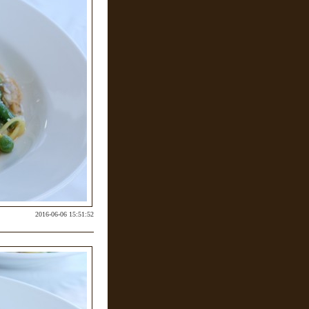
2016-06-06 15:51:52