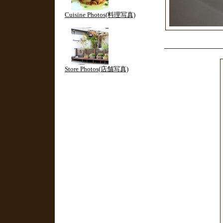
Cuisine Photos(料理写真)
Store Photos(店舗写真)