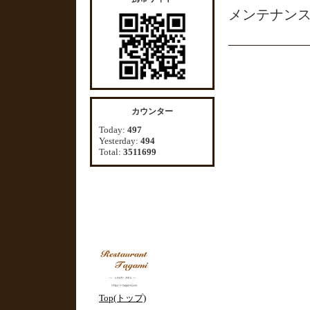
メンテナン
カウンター
Today:
497
Yesterday:
494
Total:
3511699
Top(トップ)