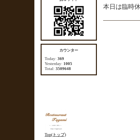
本日は臨時
カウンター
Today:
369
Yesterday:
1005
Total:
3509648
Top(トップ)