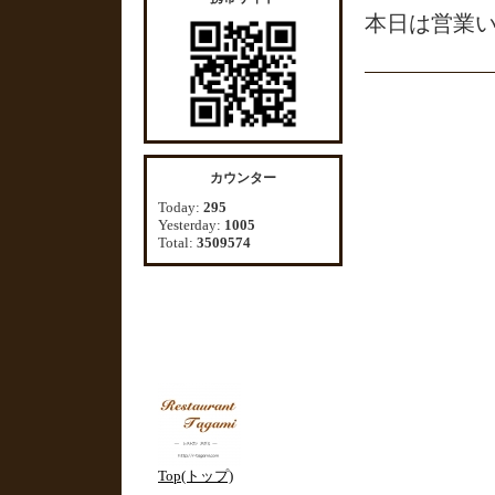
本日は営業
カウンター
Today:
295
Yesterday:
1005
Total:
3509574
Top(トップ)