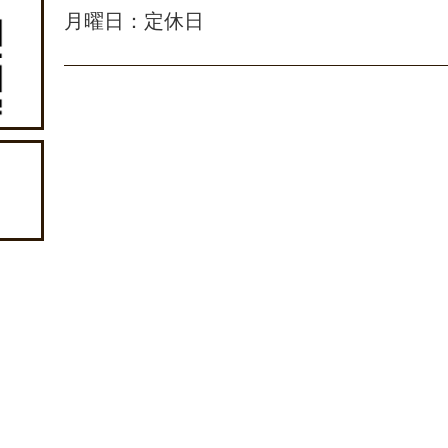
月曜日：定休日