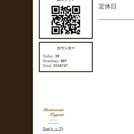
定休日
カウンター
Today:
39
Yesterday:
807
Total:
3510747
Top(トップ)