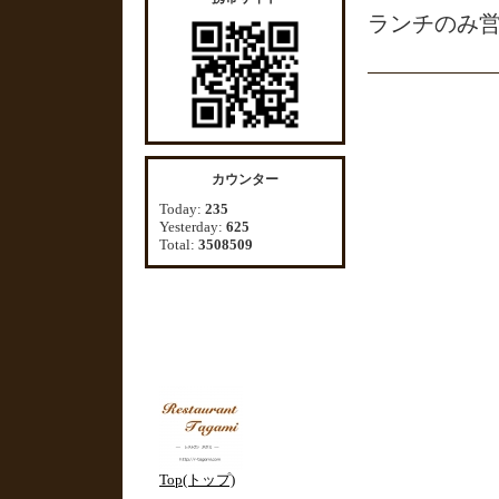
ランチのみ
カウンター
Today:
235
Yesterday:
625
Total:
3508509
Top(トップ)