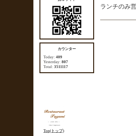
ランチのみ
カウンター
Today:
409
Yesterday:
807
Total:
3511117
Top(トップ)