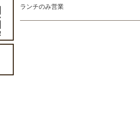
ランチのみ営業